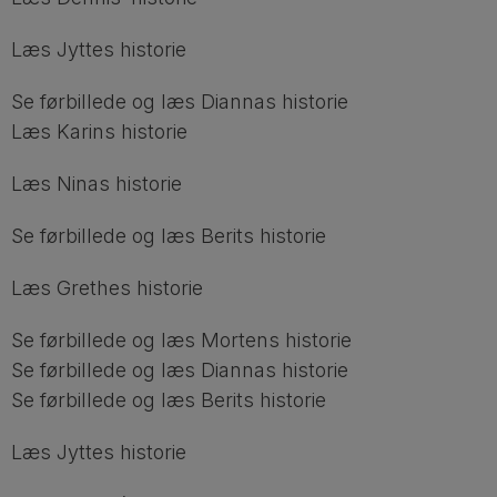
Læs Jyttes historie
Se førbillede og læs Diannas historie
Læs Karins historie
Læs Ninas historie
Se førbillede og læs Berits historie
Læs Grethes historie
Se førbillede og læs Mortens historie
Se førbillede og læs Diannas historie
Se førbillede og læs Berits historie
Læs Jyttes historie