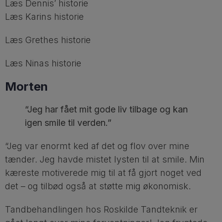
Læs Dennis’ historie
Læs Karins historie
Læs Grethes historie
Læs Ninas historie
Morten
“Jeg har fået mit gode liv tilbage og kan
igen smile til verden.”
“Jeg var enormt ked af det og flov over mine
tænder. Jeg havde mistet lysten til at smile. Min
kæreste motiverede mig til at få gjort noget ved
det – og tilbød også at støtte mig økonomisk.
Tandbehandlingen hos Roskilde Tandteknik er