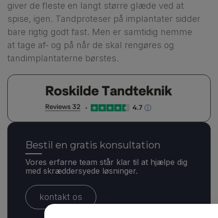
giver de fleste en langt større glæde ved at
spise, igen. Tandproteser på implantater sidder
bare rigtig godt fast. Men er samtidig nemme
at tage af- og på når de skal rengøres og
tandimplantaterne børstes.
Bestil en gratis konsultation
Vores erfarne team står klar til at hjælpe dig
med skræddersyede løsninger.
kontakt os