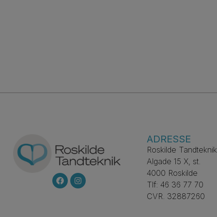
ADRESSE
Roskilde Tandteknik
Algade 15 X, st.
4000 Roskilde
Tlf: 46 36 77 70
CVR. 32887260