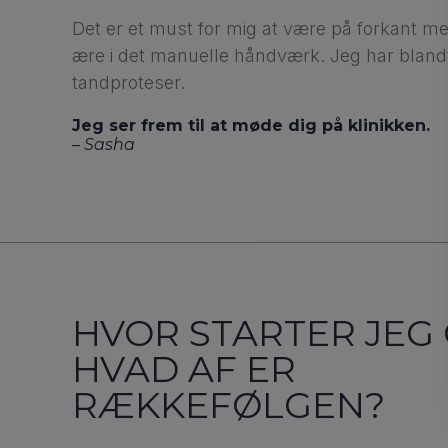
Det er et must for mig at være på forkant med
ære i det manuelle håndværk. Jeg har blandt 
tandproteser.
Jeg ser frem til at møde dig på klinikken.
– Sasha
HVOR STARTER JEG
HVAD AF ER
RÆKKEFØLGEN?